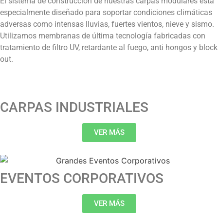
El sistema de construcción de nuestras carpas modulares está
especialmente diseñado para soportar condiciones climáticas
adversas como intensas lluvias, fuertes vientos, nieve y sismo.
Utilizamos membranas de última tecnología fabricadas con
tratamiento de filtro UV, retardante al fuego, anti hongos y block
out.
CARPAS INDUSTRIALES
VER MÁS
EVENTOS CORPORATIVOS
VER MÁS