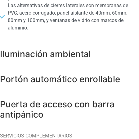
Las alternativas de cierres laterales son membranas de
PVC, acero corrugado, panel aislante de 40mm, 60mm,
80mm y 100mm, y ventanas de vidrio con marcos de
aluminio.
Iluminación ambiental
Portón automático enrollable
Puerta de acceso con barra
antipánico
SERVICIOS COMPLEMENTARIOS