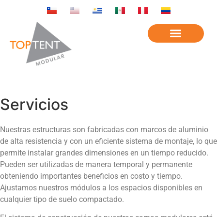
Servicios
Nuestras estructuras son fabricadas con marcos de aluminio
de alta resistencia y con un eficiente sistema de montaje, lo que
permite instalar grandes dimensiones en un tiempo reducido.
Pueden ser utilizadas de manera temporal y permanente
obteniendo importantes beneficios en costo y tiempo.
Ajustamos nuestros módulos a los espacios disponibles en
cualquier tipo de suelo compactado.