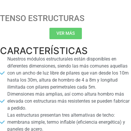
TENSO ESTRUCTURAS
VER MÁS
CARACTERÍSTICAS
Nuestros módulos estructurales están disponibles en
diferentes dimensiones, siendo las más comunes aquellas
con un ancho de luz libre de pilares que van desde los 10m
hasta los 30m, altura de hombro de 4 a 8m y longitud
ilimitada con pilares perimetrales cada 5m.
Dimensiones más amplias, así como altura hombro más
elevada con estructuras más resistentes se pueden fabricar
a pedido.
Las estructuras presentan tres alternativas de techo:
membrana simple, termo inflable (eficiencia energética) y
paneles de acero.