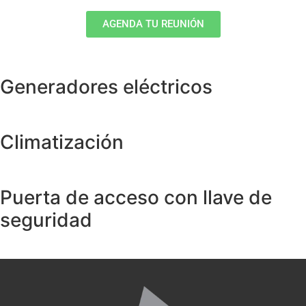
AGENDA TU REUNIÓN
Generadores eléctricos
Climatización
Puerta de acceso con llave de
seguridad