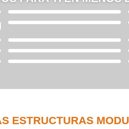
AS ESTRUCTURAS MODU