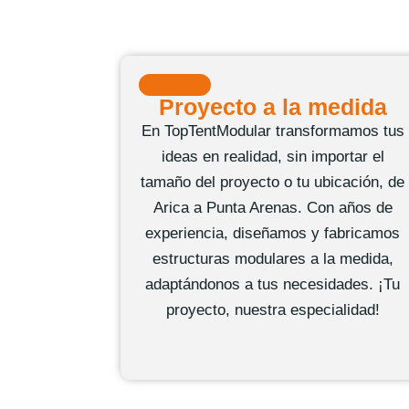
Proyecto a la medida
En TopTentModular transformamos tus
ideas en realidad, sin importar el
tamaño del proyecto o tu ubicación, de
Arica a Punta Arenas. Con años de
experiencia, diseñamos y fabricamos
estructuras modulares a la medida
,
adaptándonos a tus necesidades. ¡Tu
proyecto, nuestra especialidad!