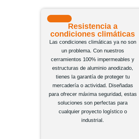
Resistencia a
condiciones climáticas
Las condiciones climáticas ya no son
un problema. Con nuestros
cerramientos 100% impermeables y
estructuras de aluminio anodizado,
tienes la garantía de proteger tu
mercadería o actividad. Diseñadas
para ofrecer máxima seguridad, estas
soluciones son perfectas para
cualquier proyecto logístico o
industrial.