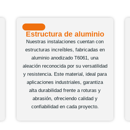
Estructura de aluminio
Nuestras instalaciones cuentan con
estructuras increíbles, fabricadas en
aluminio anodizado T6061, una
aleación reconocida por su versatilidad
y resistencia. Este material, ideal para
aplicaciones industriales, garantiza
alta durabilidad frente a roturas y
abrasión, ofreciendo calidad y
confiabilidad en cada proyecto.