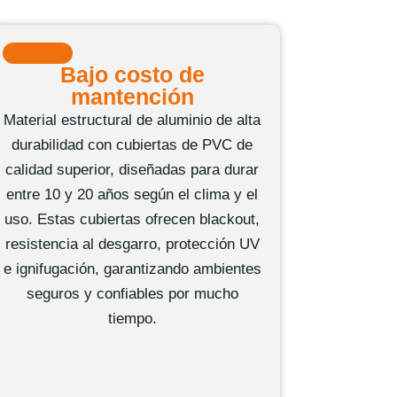
Bajo costo de
mantención
Material estructural de aluminio de alta
durabilidad con cubiertas de PVC de
calidad superior, diseñadas para durar
entre 10 y 20 años según el clima y el
uso. Estas cubiertas ofrecen blackout,
resistencia al desgarro, protección UV
e ignifugación, garantizando ambientes
seguros y confiables por mucho
tiempo.