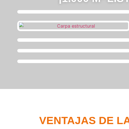
VENTAJAS DE L