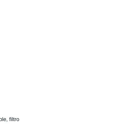
, filtro