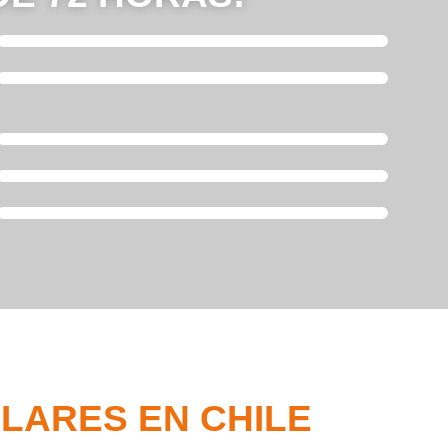
LARES EN CHILE