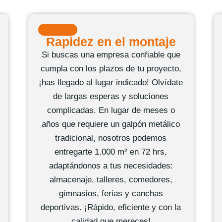
Rapidez en el montaje
Si buscas una empresa confiable que
cumpla con los plazos de tu proyecto,
¡has llegado al lugar indicado! Olvídate
de largas esperas y soluciones
complicadas. En lugar de meses o
años que requiere un galpón metálico
tradicional, nosotros podemos
entregarte 1.000 m²
en 72 hrs
,
adaptándonos a tus necesidades:
almacenaje, talleres, comedores,
gimnasios,
ferias y canchas
deportivas
. ¡Rápido, eficiente y con la
calidad que mereces!