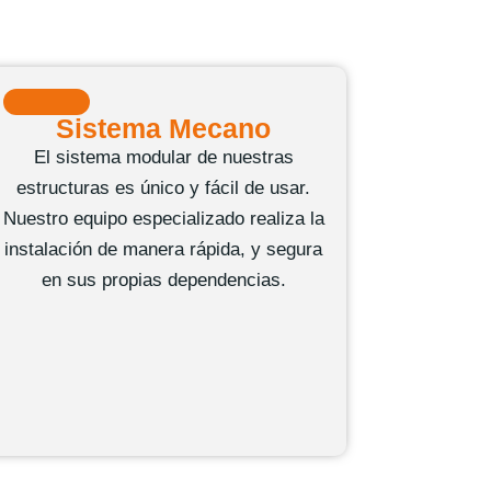
Sistema Mecano
El sistema modular de nuestras
estructuras es único y fácil de usar.
Nuestro equipo especializado realiza la
instalación de manera rápida, y segura
en sus propias dependencias.