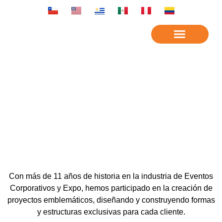
ESTRUCTURAS PARA
EVENTOS CORPORATIVOS
Feria / Expo
Con más de 11 años de historia en la industria de Eventos
Corporativos y Expo, hemos participado en la creación de
proyectos emblemáticos, diseñando y construyendo formas
y estructuras exclusivas para cada cliente.