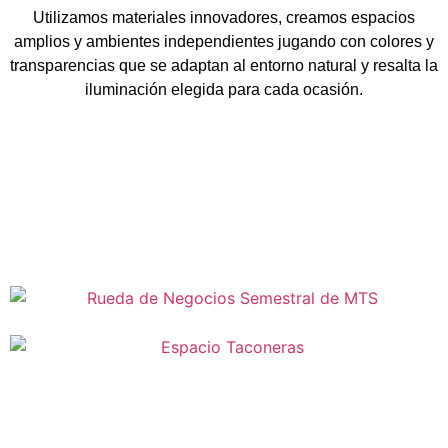
Utilizamos materiales innovadores, creamos espacios
amplios y ambientes independientes jugando con colores y
transparencias que se adaptan al entorno natural y resalta la
iluminación elegida para cada ocasión.