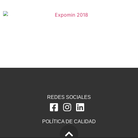
REDES SOCIALES
POLÍTICA DE CALIDAD