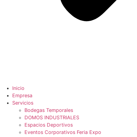
Inicio
Empresa
Servicios
Bodegas Temporales
DOMOS INDUSTRIALES
Espacios Deportivos
Eventos Corporativos Feria Expo