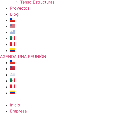
Tenso Estructuras
Proyectos
Blog
AGENDA UNA REUNIÓN
Inicio
Empresa