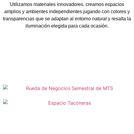
Utilizamos materiales innovadores, creamos espacios
amplios y ambientes independientes jugando con colores y
transparencias que se adaptan al entorno natural y resalta la
iluminación elegida para cada ocasión.