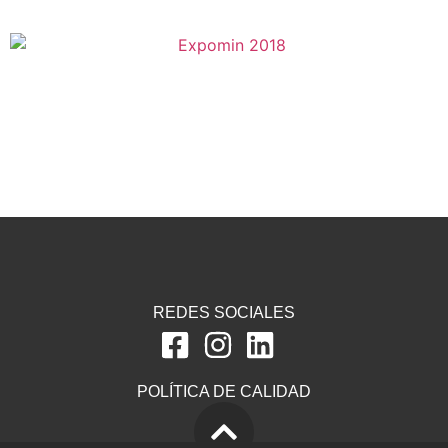
REDES SOCIALES
POLÍTICA DE CALIDAD