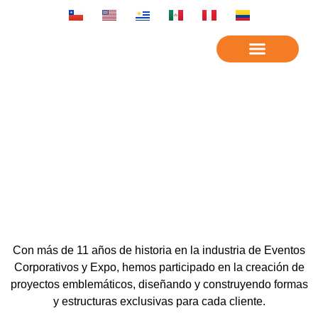
ESTRUCTURAS PARA
EVENTOS CORPORATIVOS
Feria / Expo
Con más de 11 años de historia en la industria de Eventos
Corporativos y Expo, hemos participado en la creación de
proyectos emblemáticos, diseñando y construyendo formas
y estructuras exclusivas para cada cliente.