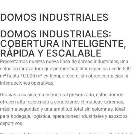
DOMOS INDUSTRIALES
DOMOS INDUSTRIALES:
COBERTURA INTELIGENTE,
RÁPIDA Y ESCALABLE
Presentamos nuestra nueva línea de domos industriales, una
solución innovadora que permite habilitar espacios desde 500
m² hasta 10.000 m² en tiempo récord, sin obras complejas ni
interrupciones operativas.
Gracias a su sistema estructural presurizado, estos domos
ofrecen alta resistencia a condiciones climáticas extremas,
máxima seguridad y una amplitud total sin columnas, ideal
para bodegaje, logística, operaciones industriales y espacios
deportivos.