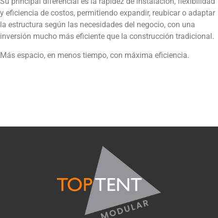
Su principal diferencial es la rapidez de instalación, flexibilidad
y eficiencia de costos, permitiendo expandir, reubicar o adaptar
la estructura según las necesidades del negocio, con una
inversión mucho más eficiente que la construcción tradicional.
Más espacio, en menos tiempo, con máxima eficiencia.