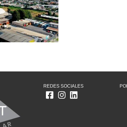
REDES SOCIALES
PO