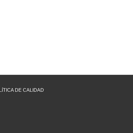
LÍTICA DE CALIDAD