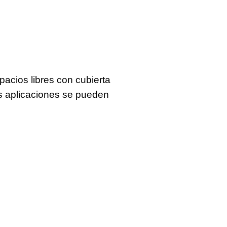
pacios libres con cubierta
es aplicaciones se pueden