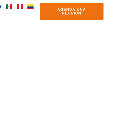
AGENDA UNA
REUNIÓN
s