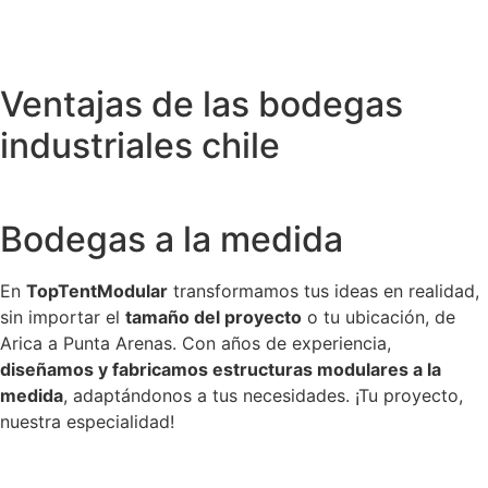
Ventajas de las bodegas
industriales chile
Bodegas a la medida
En
TopTentModular
transformamos tus ideas en realidad,
sin importar el
tamaño del proyecto
o tu ubicación, de
Arica a Punta Arenas. Con años de experiencia,
diseñamos y fabricamos estructuras modulares a la
medida
, adaptándonos a tus necesidades. ¡Tu proyecto,
nuestra especialidad!