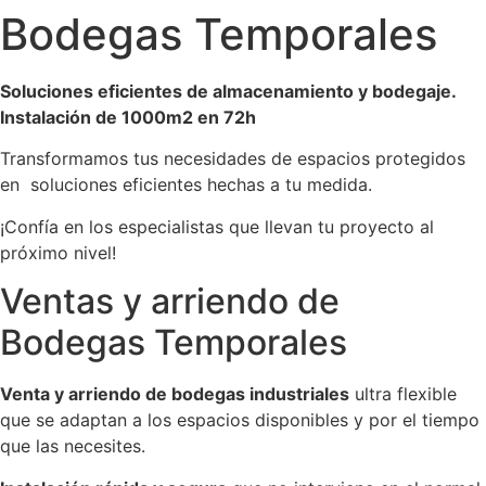
Bodegas Temporales
Soluciones eficientes de almacenamiento y bodegaje.
Instalación de 1000m2 en 72h
Transformamos tus necesidades de espacios protegidos
en soluciones eficientes hechas a tu medida.
¡Confía en los especialistas que llevan tu proyecto al
próximo nivel!
Ventas y arriendo de
Bodegas Temporales
Venta y arriendo de bodegas industriales
ultra flexible
que se adaptan a los espacios disponibles y por el tiempo
que las necesites.