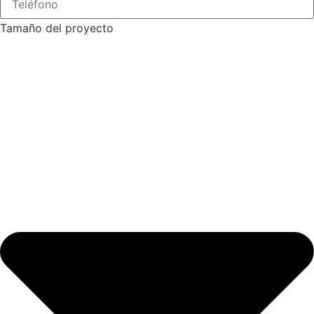
Tamaño del proyecto