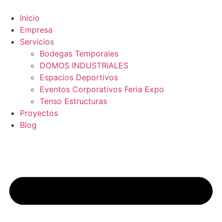
Ir
al
Inicio
contenido
Empresa
Servicios
Bodegas Temporales
DOMOS INDUSTRIALES
Espacios Deportivos
Eventos Corporativos Feria Expo
Tenso Estructuras
Proyectos
Blog