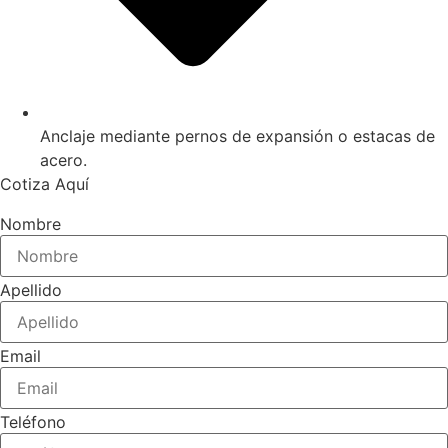
Anclaje mediante pernos de expansión o estacas de
acero.
Cotiza Aquí
Nombre
Apellido
Email
Teléfono