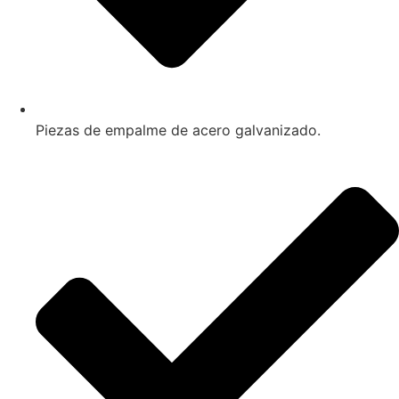
Piezas de empalme de acero galvanizado.