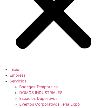
Inicio
Empresa
Servicios
Bodegas Temporales
DOMOS INDUSTRIALES
Espacios Deportivos
Eventos Corporativos Feria Expo