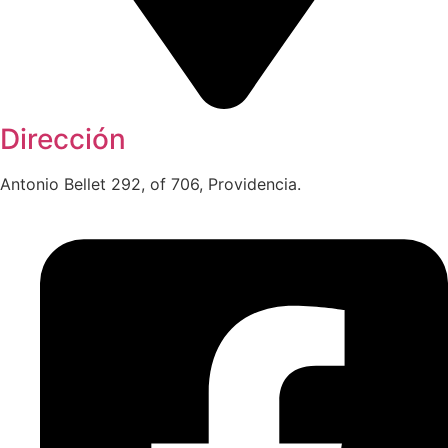
Dirección
Antonio Bellet 292, of 706, Providencia.