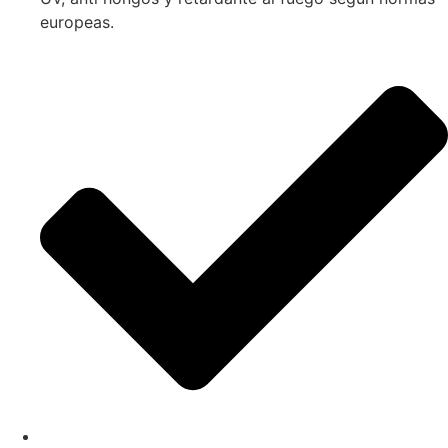
europeas.