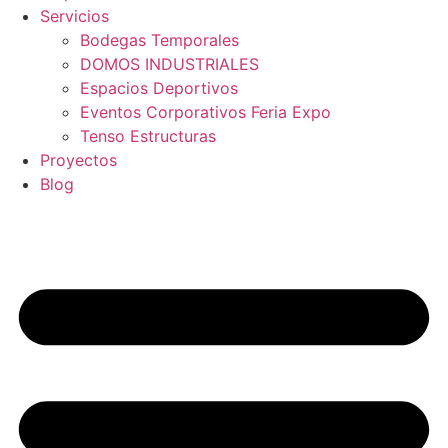
Servicios
Bodegas Temporales
DOMOS INDUSTRIALES
Espacios Deportivos
Eventos Corporativos Feria Expo
Tenso Estructuras
Proyectos
Blog