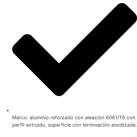
Marco: aluminio reforzado con aleación 6061/T6 con
perfil extruido, superficie con terminación anodizada.