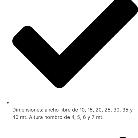
Dimensiones: ancho libre de 10, 15, 20, 25, 30, 35 y
40 mt. Altura hombro de 4, 5, 6 y 7 mt.