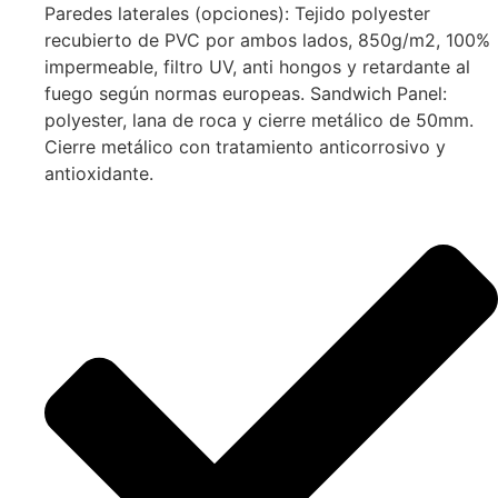
Paredes laterales (opciones): Tejido polyester
recubierto de PVC por ambos lados, 850g/m2, 100%
impermeable, filtro UV, anti hongos y retardante al
fuego según normas europeas. Sandwich Panel:
polyester, lana de roca y cierre metálico de 50mm.
Cierre metálico con tratamiento anticorrosivo y
antioxidante.