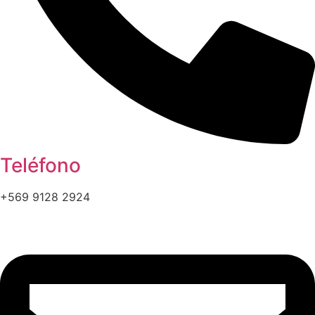
Teléfono
+569 9128 2924