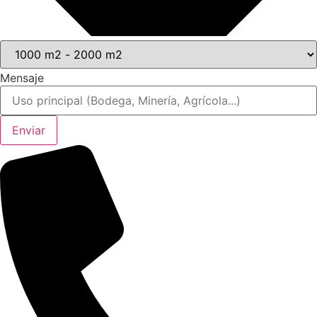
Mensaje
Enviar