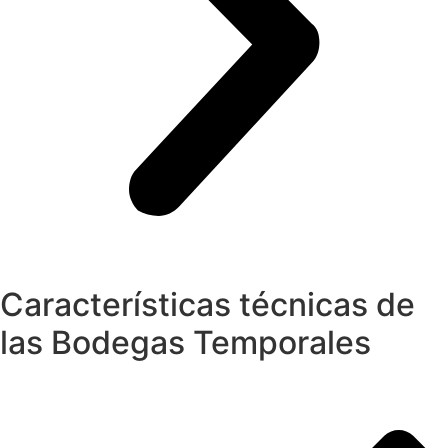
Características técnicas de
las Bodegas Temporales