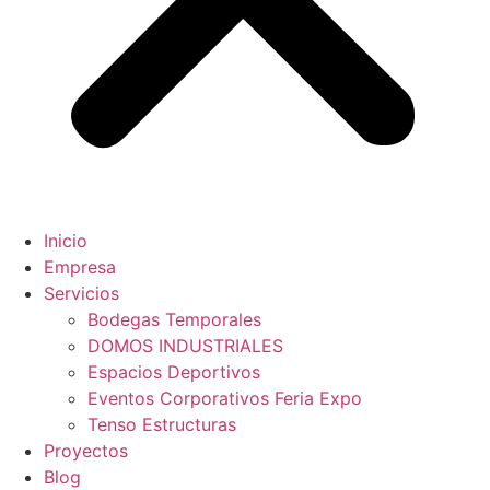
Inicio
Empresa
Servicios
Bodegas Temporales
DOMOS INDUSTRIALES
Espacios Deportivos
Eventos Corporativos Feria Expo
Tenso Estructuras
Proyectos
Blog