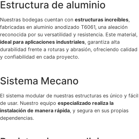
Estructura de aluminio
Nuestras bodegas cuentan con
estructuras increíbles
,
fabricadas en aluminio anodizado T6061, una aleación
reconocida por su versatilidad y resistencia. Este material,
ideal para aplicaciones industriales
, garantiza alta
durabilidad frente a roturas y abrasión, ofreciendo calidad
y confiabilidad en cada proyecto.
Sistema Mecano
El sistema modular de nuestras estructuras es único y fácil
de usar. Nuestro equipo
especializado realiza la
instalación de manera rápida
, y segura en sus propias
dependencias.