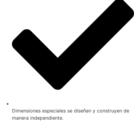
Dimensiones especiales se diseñan y construyen de
manera independiente.