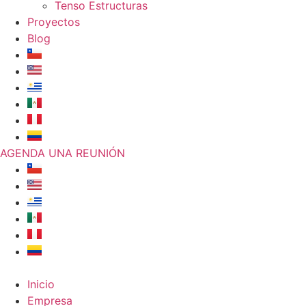
Tenso Estructuras
Proyectos
Blog
AGENDA UNA REUNIÓN
Inicio
Empresa