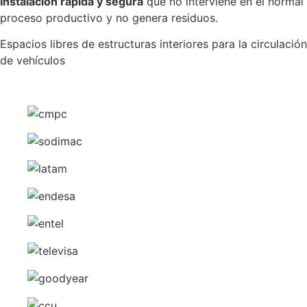
Instalación rápida y segura
que no interviene en el normal
proceso productivo y no genera residuos.
Espacios libres de estructuras interiores para la circulación
de vehículos