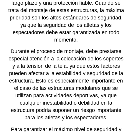
largo plazo y una protección fiable. Cuando se
trata del montaje de estas estructuras, la máxima
prioridad son los altos estándares de seguridad,
ya que la seguridad de los atletas y los
espectadores debe estar garantizada en todo
momento.
Durante el proceso de montaje, debe prestarse
especial atención a la colocación de los soportes
y a la tensión de la tela, ya que estos factores
pueden afectar a la estabilidad y seguridad de la
estructura. Esto es especialmente importante en
el caso de las estructuras modulares que se
utilizan para actividades deportivas, ya que
cualquier inestabilidad o debilidad en la
estructura podría suponer un riesgo importante
para los atletas y los espectadores.
Para garantizar el máximo nivel de seguridad y