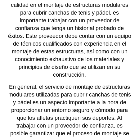
calidad en el montaje de estructuras modulares
para cubrir canchas de tenis y pádel, es
importante trabajar con un proveedor de
confianza que tenga un historial probado de
éxitos. Este proveedor debe contar con un equipo
de técnicos cualificados con experiencia en el
montaje de estas estructuras, así como con un
conocimiento exhaustivo de los materiales y
principios de diseño que se utilizan en su
construcción.
En general, el servicio de montaje de estructuras
modulares utilizadas para cubrir canchas de tenis
y pádel es un aspecto importante a la hora de
proporcionar un entorno seguro y cómodo para
que los atletas practiquen sus deportes. Al
trabajar con un proveedor de confianza, es
posible garantizar que el proceso de montaje se