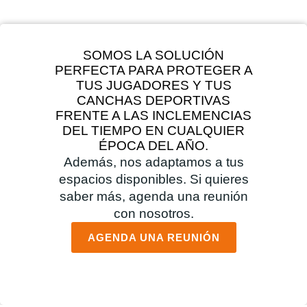
SOMOS LA SOLUCIÓN
PERFECTA PARA PROTEGER A
TUS JUGADORES Y TUS
CANCHAS DEPORTIVAS
FRENTE A LAS INCLEMENCIAS
DEL TIEMPO EN CUALQUIER
ÉPOCA DEL AÑO.
Además, nos adaptamos a tus
espacios disponibles. Si quieres
saber más, agenda una reunión
con nosotros.
AGENDA UNA REUNIÓN