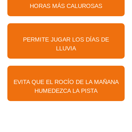
HORAS MÁS CALUROSAS
PERMITE JUGAR LOS DÍAS DE
LLUVIA
EVITA QUE EL ROCÍO DE LA MAÑANA
HUMEDEZCA LA PISTA