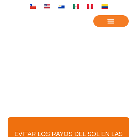
ESPACIOS DEPORTIVOS
EVITAR LOS RAYOS DEL SOL EN LAS