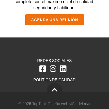
complete con el máximo nivel de calidad,
seguridad y fiabilidad.
AGENDA UNA REUNIÓN
REDES SOCIALES
POLÍTICA DE CALIDAD
© 2026 TopTent.
Diseño web viña del mar