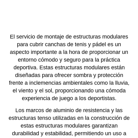
El servicio de montaje de estructuras modulares
para cubrir canchas de tenis y pádel es un
aspecto importante a la hora de proporcionar un
entorno cómodo y seguro para la práctica
deportiva. Estas estructuras modulares están
diseñadas para ofrecer sombra y protección
frente a inclemencias ambientales como la lluvia,
el viento y el sol, proporcionando una cómoda
experiencia de juego a los deportistas.
Los marcos de aluminio de resistencia y las
estructuras tenso utilizadas en la construcción de
estas estructuras modulares garantizan
durabilidad y estabilidad, permitiendo un uso a