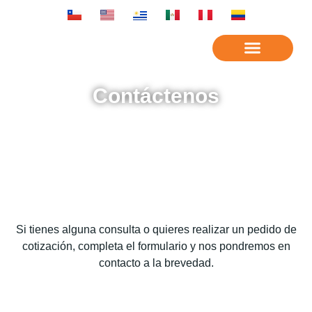
Contáctenos
Si tienes alguna consulta o quieres realizar un pedido de
cotización, completa el formulario y nos pondremos en
contacto a la brevedad.