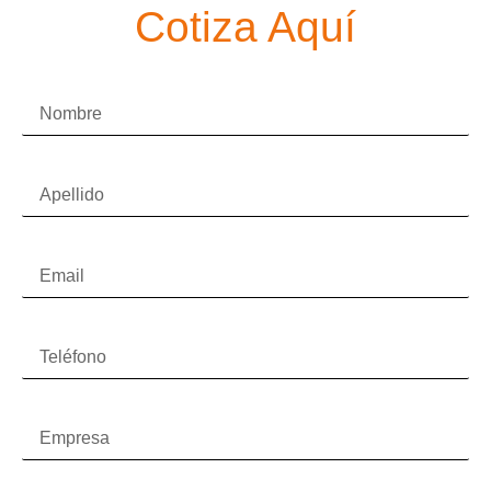
Cotiza Aquí
Nombre
Apellido
Email
Teléfono
Empresa
Mensaje