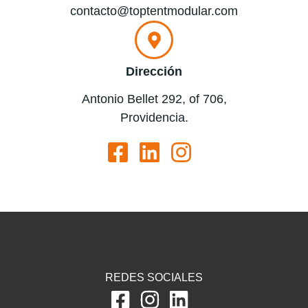
contacto@toptentmodular.com
Dirección
Antonio Bellet 292, of 706,
Providencia.
REDES SOCIALES