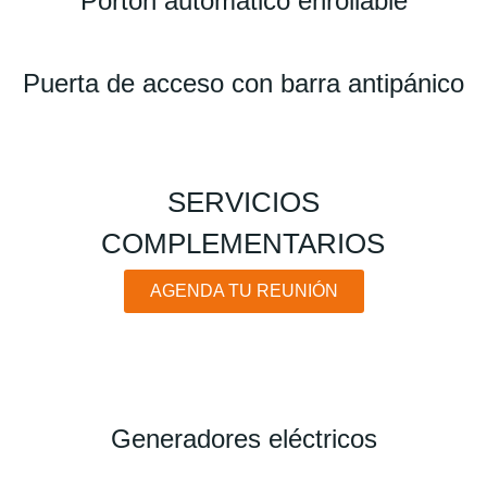
Portón automático enrollable
Puerta de acceso con barra antipánico
SERVICIOS
COMPLEMENTARIOS
AGENDA TU REUNIÓN
Generadores eléctricos