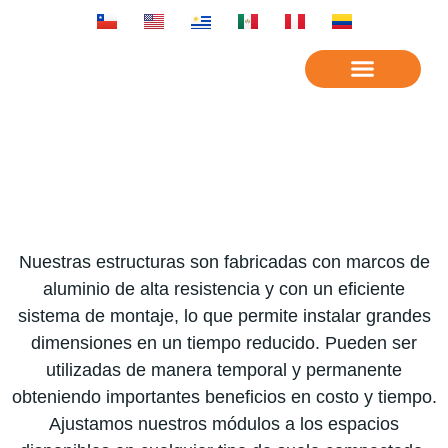
SERVICIOS
Nuestras estructuras son fabricadas con marcos de
aluminio de alta resistencia y con un eficiente
sistema de montaje, lo que permite instalar grandes
dimensiones en un tiempo reducido. Pueden ser
utilizadas de manera temporal y permanente
obteniendo importantes beneficios en costo y tiempo.
Ajustamos nuestros módulos a los espacios