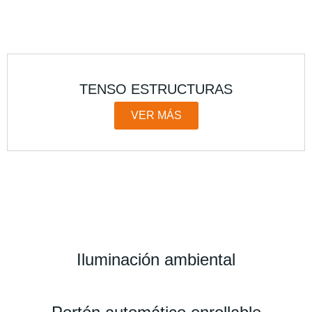
TENSO ESTRUCTURAS
VER MÁS
Iluminación ambiental