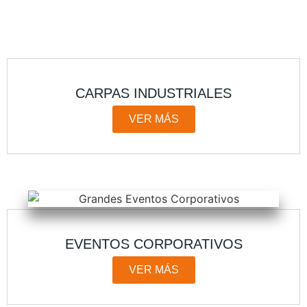
CARPAS INDUSTRIALES
VER MÁS
EVENTOS CORPORATIVOS
VER MÁS