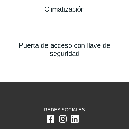
Climatización
Puerta de acceso con llave de
seguridad
REDES SOCIALES