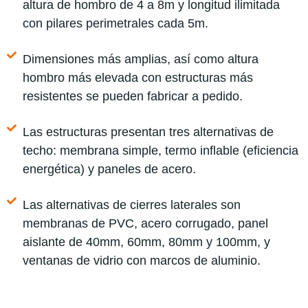
altura de hombro de 4 a 8m y longitud ilimitada
con pilares perimetrales cada 5m.
Dimensiones más amplias, así como altura
hombro más elevada con estructuras más
resistentes se pueden fabricar a pedido.
Las estructuras presentan tres alternativas de
techo: membrana simple, termo inflable (eficiencia
energética) y paneles de acero.
Las alternativas de cierres laterales son
membranas de PVC, acero corrugado, panel
aislante de 40mm, 60mm, 80mm y 100mm, y
ventanas de vidrio con marcos de aluminio.