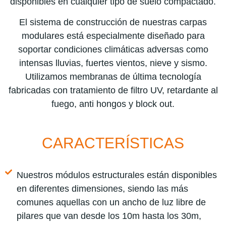
disponibles en cualquier tipo de suelo compactado.
El sistema de construcción de nuestras carpas
modulares está especialmente diseñado para
soportar condiciones climáticas adversas como
intensas lluvias, fuertes vientos, nieve y sismo.
Utilizamos membranas de última tecnología
fabricadas con tratamiento de filtro UV, retardante al
fuego, anti hongos y block out.
CARACTERÍSTICAS
Nuestros módulos estructurales están disponibles
en diferentes dimensiones, siendo las más
comunes aquellas con un ancho de luz libre de
pilares que van desde los 10m hasta los 30m,