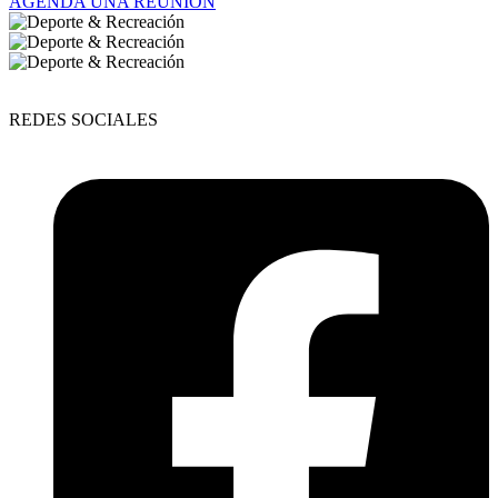
AGENDA UNA REUNIÓN
REDES SOCIALES