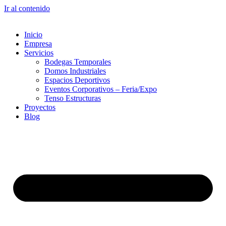
Ir al contenido
Inicio
Empresa
Servicios
Bodegas Temporales
Domos Industriales
Espacios Deportivos
Eventos Corporativos – Feria/Expo
Tenso Estructuras
Proyectos
Blog