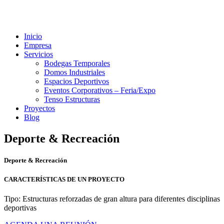
Inicio
Empresa
Servicios
Bodegas Temporales
Domos Industriales
Espacios Deportivos
Eventos Corporativos – Feria/Expo
Tenso Estructuras
Proyectos
Blog
Deporte & Recreación
Deporte & Recreación
CARACTERÍSTICAS DE UN PROYECTO
Tipo: Estructuras reforzadas de gran altura para diferentes disciplinas
deportivas