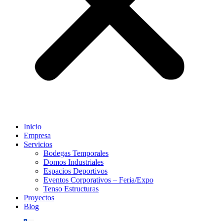
Inicio
Empresa
Servicios
Bodegas Temporales
Domos Industriales
Espacios Deportivos
Eventos Corporativos – Feria/Expo
Tenso Estructuras
Proyectos
Blog