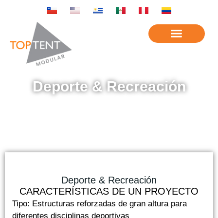
Deporte & Recreación
Deporte & Recreación
CARACTERÍSTICAS DE UN PROYECTO
Tipo: Estructuras reforzadas de gran altura para
diferentes disciplinas deportivas