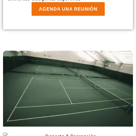
AGENDA UNA REUNIÓN