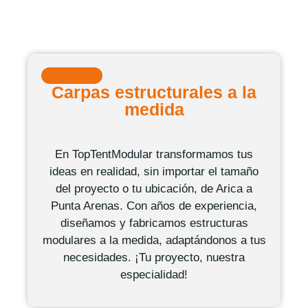
Carpas estructurales a la
medida
En TopTentModular transformamos tus
ideas en realidad, sin importar el tamaño
del proyecto o tu ubicación, de Arica a
Punta Arenas. Con años de experiencia,
diseñamos y fabricamos
estructuras
modulares a la medida
, adaptándonos a tus
necesidades. ¡Tu proyecto, nuestra
especialidad!