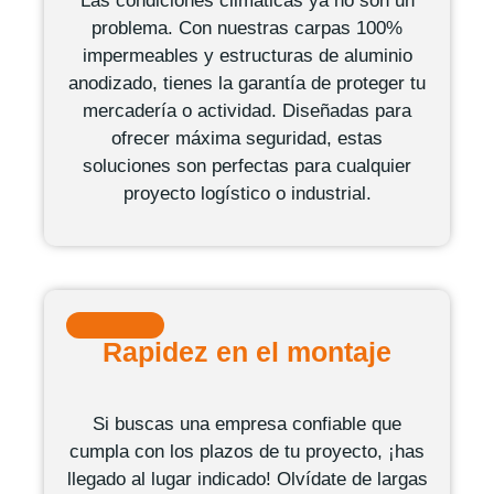
Las condiciones climáticas ya no son un
problema. Con nuestras carpas 100%
impermeables y estructuras de aluminio
anodizado, tienes la garantía de proteger tu
mercadería o actividad. Diseñadas para
ofrecer máxima seguridad, estas
soluciones son perfectas para cualquier
proyecto logístico o industrial.
Rapidez en el montaje
Si buscas una empresa confiable que
cumpla con los plazos de tu proyecto, ¡has
llegado al lugar indicado! Olvídate de largas