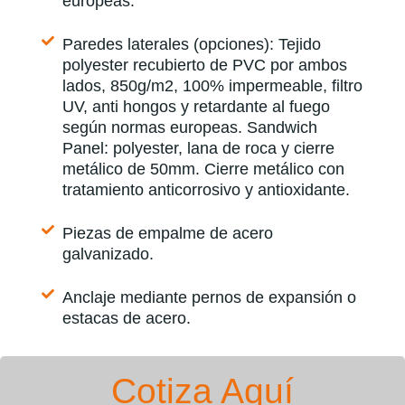
europeas.
Paredes laterales (opciones): Tejido
polyester recubierto de PVC por ambos
lados, 850g/m2, 100% impermeable, filtro
UV, anti hongos y retardante al fuego
según normas europeas. Sandwich
Panel: polyester, lana de roca y cierre
metálico de 50mm. Cierre metálico con
tratamiento anticorrosivo y antioxidante.
Piezas de empalme de acero
galvanizado.
Anclaje mediante pernos de expansión o
estacas de acero.
Cotiza Aquí