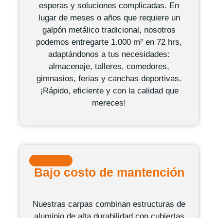
esperas y soluciones complicadas. En
lugar de meses o años que requiere un
galpón metálico tradicional, nosotros
podemos entregarte 1.000 m²
en 72 hrs
,
adaptándonos a tus necesidades:
almacenaje, talleres, comedores,
gimnasios,
ferias y canchas deportivas
.
¡Rápido, eficiente y con la calidad que
mereces!
Bajo costo de mantención
Nuestras carpas combinan estructuras de
aluminio de alta durabilidad con cubiertas