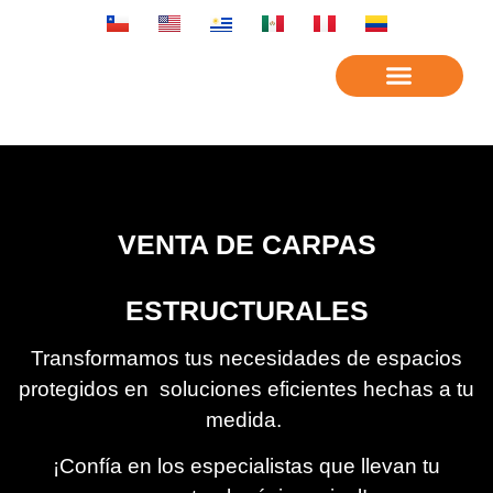
Venta de carpas
estructurales
VENTA DE CARPAS
ESTRUCTURALES
Transformamos tus necesidades de espacios
protegidos en soluciones eficientes hechas a tu
medida.
¡Confía en los especialistas que llevan tu