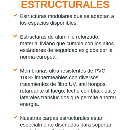
ESTRUCTURALES
Estructuras modulares que se adaptan a
los espacios disponibles.
Estructuras de aluminio reforzado,
material liviano que cumple con los altos
estándares de seguridad exigidos por la
norma europea.
Membranas ultra resistentes de PVC
100% impermeables con diversos
tratamientos de filtro UV, anti hongos,
retardante al fuego, techo con black out y
laterales translucidos que permite ahorrar
energía.
Nuestras carpas estructurales están
especialmente diseñadas para soportar