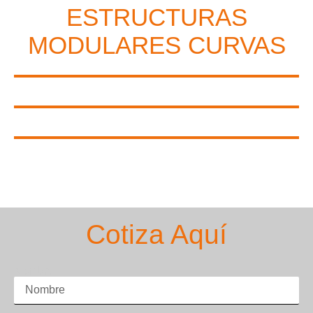
ESTRUCTURAS
MODULARES CURVAS
Cotiza Aquí
Nombre