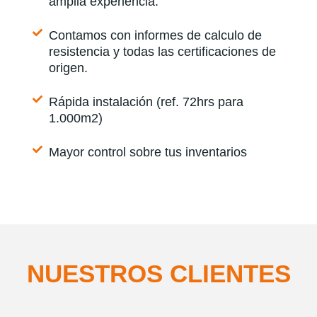
amplia experiencia.
Contamos con informes de calculo de
resistencia y todas las certificaciones de
origen.
Rápida instalación (ref. 72hrs para
1.000m2)
Mayor control sobre tus inventarios
NUESTROS CLIENTES