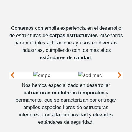
Contamos con amplia experiencia en el desarrollo
de estructuras de
carpas estructurales
, diseñadas
para múltiples aplicaciones y usos en diversas
industrias, cumpliendo con los más altos
estándares de calidad
.
Nos hemos especializado en desarrollar
estructuras modulares temporales
y
permanente, que se caracterizan por entregar
amplios espacios libres de estructuras
interiores, con alta luminosidad y elevados
estándares de seguridad.