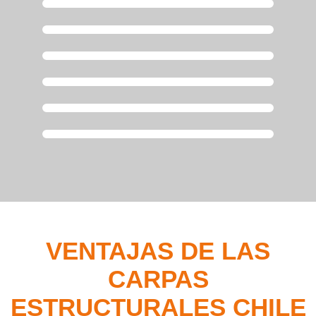
VENTAJAS DE LAS
CARPAS
ESTRUCTURALES CHILE