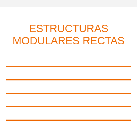
ESTRUCTURAS
MODULARES RECTAS