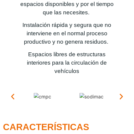
espacios disponibles y por el tiempo
que las necesites.
Instalación rápida y segura que no
interviene en el normal proceso
productivo y no genera residuos.
Espacios libres de estructuras
interiores para la circulación de
vehículos
CARACTERÍSTICAS