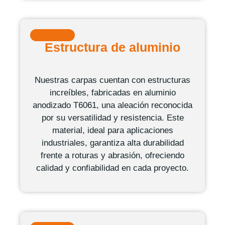
Estructura de aluminio
Nuestras carpas cuentan con estructuras
increíbles, fabricadas en aluminio
anodizado T6061, una aleación reconocida
por su versatilidad y resistencia. Este
material, ideal para aplicaciones
industriales, garantiza alta durabilidad
frente a roturas y abrasión, ofreciendo
calidad y confiabilidad en cada proyecto.