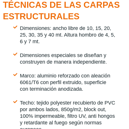
TÉCNICAS DE LAS CARPAS
ESTRUCTURALES
Dimensiones: ancho libre de 10, 15, 20,
25, 30, 35 y 40 mt. Altura hombro de 4, 5,
6 y 7 mt.
Dimensiones especiales se diseñan y
construyen de manera independiente.
Marco: aluminio reforzado con aleación
6061/T6 con perfil extruido, superficie
con terminación anodizada.
Techo: tejido polyester recubierto de PVC
por ambos lados, 850g/m2, block out,
100% impermeable, filtro UV, anti hongos
y retardante al fuego según normas