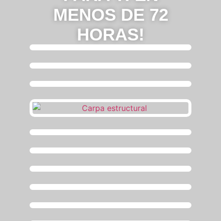
MENOS DE 72
HORAS!