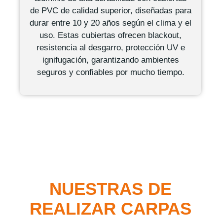
de PVC de calidad superior, diseñadas para
durar entre 10 y 20 años según el clima y el
uso. Estas cubiertas ofrecen blackout,
resistencia al desgarro, protección UV e
ignifugación, garantizando ambientes
seguros y confiables por mucho tiempo.
NUESTRAS DE
REALIZAR CARPAS