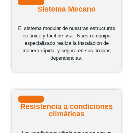
Sistema Mecano
El sistema modular de nuestras estructuras
es único y fácil de usar. Nuestro equipo
especializado realiza la instalación de
manera rápida, y segura en sus propias
dependencias.
Resistencia a condiciones
climáticas