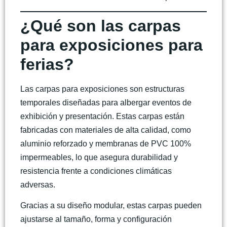
¿Qué son las carpas
para exposiciones para
ferias?
Las
carpas para exposiciones
son estructuras
temporales diseñadas para albergar eventos de
exhibición y presentación. Estas carpas están
fabricadas con materiales de alta calidad, como
aluminio reforzado y membranas de PVC 100%
impermeables, lo que asegura durabilidad y
resistencia frente a condiciones climáticas
adversas.
Gracias a su diseño modular, estas carpas pueden
ajustarse al tamaño, forma y configuración