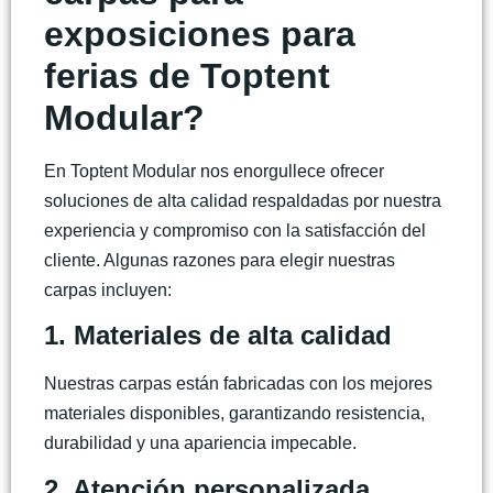
exposiciones para
ferias de Toptent
Modular?
En Toptent Modular nos enorgullece ofrecer
soluciones de alta calidad respaldadas por nuestra
experiencia y compromiso con la satisfacción del
cliente. Algunas razones para elegir nuestras
carpas incluyen:
1. Materiales de alta calidad
Nuestras carpas están fabricadas con los mejores
materiales disponibles, garantizando resistencia,
durabilidad y una apariencia impecable.
2. Atención personalizada