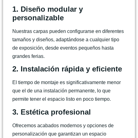
1. Diseño modular y
personalizable
Nuestras carpas pueden configurarse en diferentes
tamaños y diseños, adaptándose a cualquier tipo
de exposición, desde eventos pequeños hasta
grandes ferias.
2. Instalación rápida y eficiente
El tiempo de montaje es significativamente menor
que el de una instalación permanente, lo que
permite tener el espacio listo en poco tiempo.
3. Estética profesional
Ofrecemos acabados modernos y opciones de
personalización que garantizan un espacio