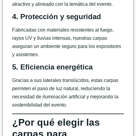
atractivo y alineado con la temática del evento.
4. Protección y seguridad
Fabricadas con materiales resistentes al fuego,
rayos UV y lluvias intensas, nuestras carpas
aseguran un ambiente seguro para los expositores
y asistentes.
5. Eficiencia energética
Gracias a sus laterales translúcidos, estas carpas
permiten el paso de luz natural, reduciendo la
necesidad de iluminación artificial y mejorando la
sostenibilidad del evento.
¿Por qué elegir las
carpas para