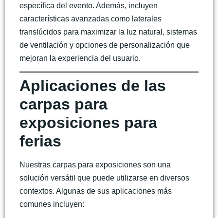
específica del evento. Además, incluyen
características avanzadas como laterales
translúcidos para maximizar la luz natural, sistemas
de ventilación y opciones de personalización que
mejoran la experiencia del usuario.
Aplicaciones de las
carpas para
exposiciones para
ferias
Nuestras
carpas para exposiciones
son una
solución versátil que puede utilizarse en diversos
contextos. Algunas de sus aplicaciones más
comunes incluyen: