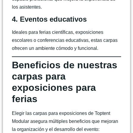
los asistentes.
4. Eventos educativos
Ideales para ferias científicas, exposiciones
escolares o conferencias educativas, estas carpas
ofrecen un ambiente cómodo y funcional.
Beneficios de nuestras
carpas para
exposiciones para
ferias
Elegir las
carpas para exposiciones
de Toptent
Modular asegura múltiples beneficios que mejoran
la organización y el desarrollo del evento: