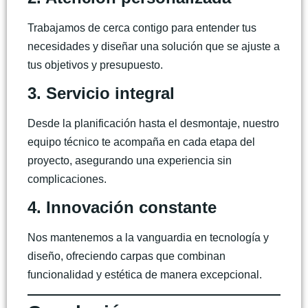
Trabajamos de cerca contigo para entender tus
necesidades y diseñar una solución que se ajuste a
tus objetivos y presupuesto.
3. Servicio integral
Desde la planificación hasta el desmontaje, nuestro
equipo técnico te acompaña en cada etapa del
proyecto, asegurando una experiencia sin
complicaciones.
4. Innovación constante
Nos mantenemos a la vanguardia en tecnología y
diseño, ofreciendo carpas que combinan
funcionalidad y estética de manera excepcional.