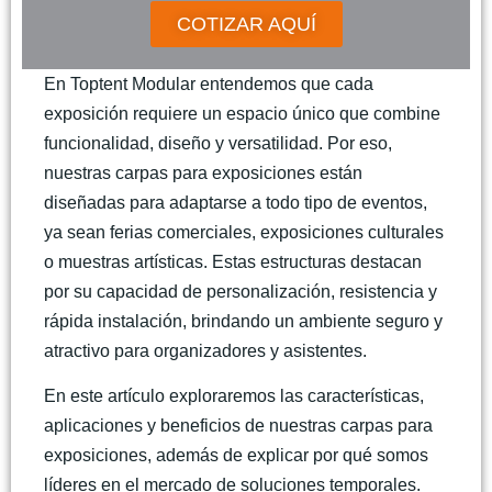
COTIZAR AQUÍ
En Toptent Modular entendemos que cada
exposición requiere un espacio único que combine
funcionalidad, diseño y versatilidad. Por eso,
nuestras
carpas para exposiciones
están
diseñadas para adaptarse a todo tipo de eventos,
ya sean ferias comerciales, exposiciones culturales
o muestras artísticas. Estas estructuras destacan
por su capacidad de personalización, resistencia y
rápida instalación, brindando un ambiente seguro y
atractivo para organizadores y asistentes.
En este artículo exploraremos las características,
aplicaciones y beneficios de nuestras carpas para
exposiciones, además de explicar por qué somos
líderes en el mercado de soluciones temporales.