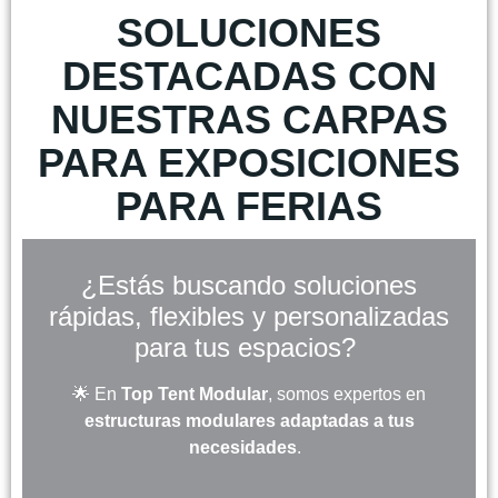
SOLUCIONES
DESTACADAS CON
NUESTRAS CARPAS
PARA EXPOSICIONES
PARA FERIAS
¿Estás buscando soluciones
rápidas, flexibles y personalizadas
para tus espacios?
🌟 En
Top Tent Modular
, somos expertos en
estructuras modulares adaptadas a tus
necesidades
.