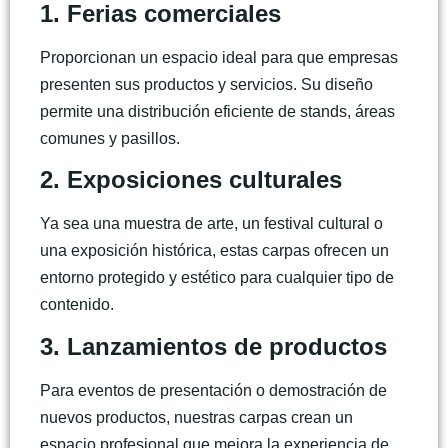
1. Ferias comerciales
Proporcionan un espacio ideal para que empresas
presenten sus productos y servicios. Su diseño
permite una distribución eficiente de stands, áreas
comunes y pasillos.
2. Exposiciones culturales
Ya sea una muestra de arte, un festival cultural o
una exposición histórica, estas carpas ofrecen un
entorno protegido y estético para cualquier tipo de
contenido.
3. Lanzamientos de productos
Para eventos de presentación o demostración de
nuevos productos, nuestras carpas crean un
espacio profesional que mejora la experiencia de