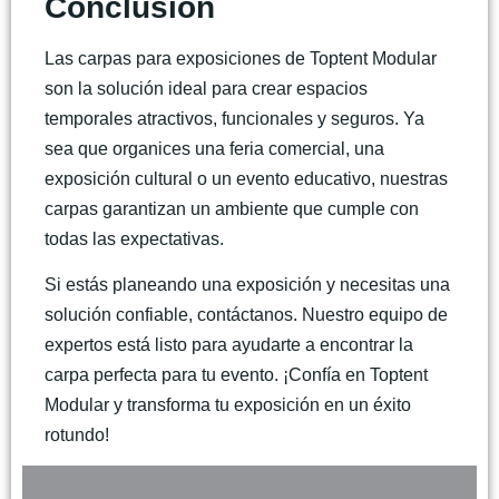
Conclusión
Las
carpas para exposiciones
de Toptent Modular
son la solución ideal para crear espacios
temporales atractivos, funcionales y seguros. Ya
sea que organices una feria comercial, una
exposición cultural o un evento educativo, nuestras
carpas garantizan un ambiente que cumple con
todas las expectativas.
Si estás planeando una exposición y necesitas una
solución confiable, contáctanos. Nuestro equipo de
expertos está listo para ayudarte a encontrar la
carpa perfecta para tu evento. ¡Confía en Toptent
Modular y transforma tu exposición en un éxito
rotundo!