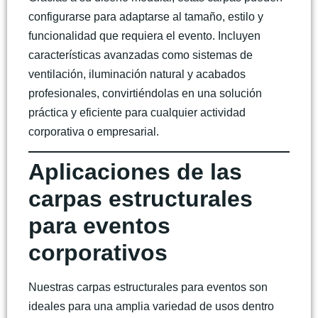
configurarse para adaptarse al tamaño, estilo y
funcionalidad que requiera el evento. Incluyen
características avanzadas como sistemas de
ventilación, iluminación natural y acabados
profesionales, convirtiéndolas en una solución
práctica y eficiente para cualquier actividad
corporativa o empresarial.
Aplicaciones de las
carpas estructurales
para eventos
corporativos
Nuestras
carpas estructurales para eventos
son
ideales para una amplia variedad de usos dentro