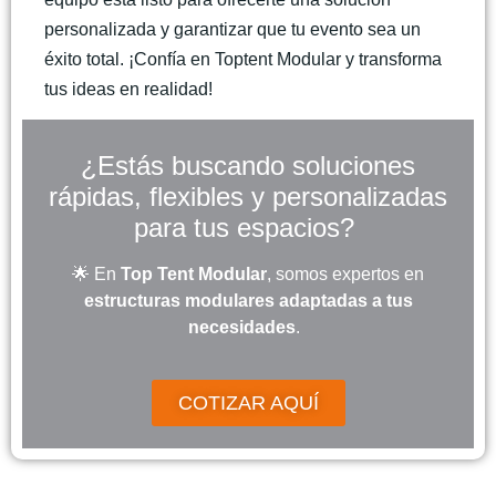
personalizada y garantizar que tu evento sea un
éxito total. ¡Confía en Toptent Modular y transforma
tus ideas en realidad!
¿Estás buscando soluciones
rápidas, flexibles y personalizadas
para tus espacios?
🌟 En
Top Tent Modular
, somos expertos en
estructuras modulares adaptadas a tus
necesidades
.
COTIZAR AQUÍ