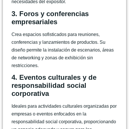
necesidades del expositor.
3. Foros y conferencias
empresariales
Crea espacios sofisticados para reuniones,
conferencias y lanzamientos de productos. Su
diseño permite la instalación de escenarios, áreas
de networking y zonas de exhibición sin
restricciones.
4. Eventos culturales y de
responsabilidad social
corporativa
Ideales para actividades culturales organizadas por
empresas o eventos enfocados en la
responsabilidad social corporativa, proporcionando