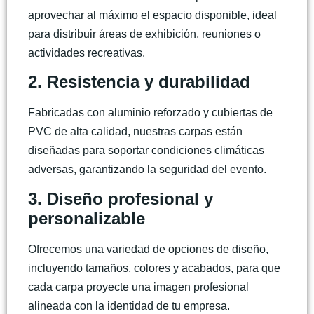
aprovechar al máximo el espacio disponible, ideal
para distribuir áreas de exhibición, reuniones o
actividades recreativas.
2. Resistencia y durabilidad
Fabricadas con aluminio reforzado y cubiertas de
PVC de alta calidad, nuestras carpas están
diseñadas para soportar condiciones climáticas
adversas, garantizando la seguridad del evento.
3. Diseño profesional y
personalizable
Ofrecemos una variedad de opciones de diseño,
incluyendo tamaños, colores y acabados, para que
cada carpa proyecte una imagen profesional
alineada con la identidad de tu empresa.