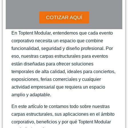
COTIZAR AQUÍ
En Toptent Modular, entendemos que cada evento
corporativo necesita un espacio que combine
funcionalidad, seguridad y diseño profesional
. Por
eso, nuestras
carpas estructurales para eventos
están diseñadas para ofrecer soluciones
temporales de alta calidad, ideales para conciertos,
exposiciones, ferias comerciales y cualquier
actividad empresarial que requiera un espacio
amplio y adaptable.
En este artículo te contamos todo sobre nuestras
carpas estructurales, sus aplicaciones en el ámbito
corporativo, beneficios y por qué Toptent Modular