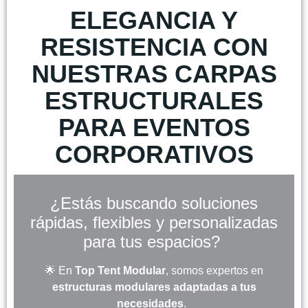
ELEGANCIA Y
RESISTENCIA CON
NUESTRAS CARPAS
ESTRUCTURALES
PARA EVENTOS
CORPORATIVOS
¿Estás buscando soluciones
rápidas, flexibles y personalizadas
para tus espacios?
🌟 En
Top Tent Modular
, somos expertos en
estructuras modulares adaptadas a tus
necesidades
.