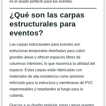
es el aliado perfecto para tus eventos.
¿Qué son las carpas
estructurales para
eventos?
Las
carpas estructurales para eventos
son
estructuras temporales diseñadas para cubrir
grandes áreas y ofrecer espacios libres de
columnas interiores, lo que maximiza la utilidad del
espacio. Estas carpas están fabricadas con
materiales de alta resistencia como aluminio
reforzado para la estructura y membranas de PVC
impermeables y retardantes al fuego para la
cubierta.
Gracias a su diseño modular, estas carpas pueden