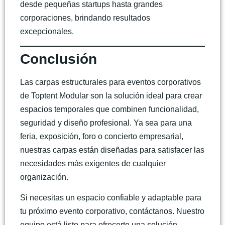
desde pequeñas startups hasta grandes
corporaciones, brindando resultados
excepcionales.
Conclusión
Las
carpas estructurales para eventos corporativos
de Toptent Modular son la solución ideal para crear
espacios temporales que combinen funcionalidad,
seguridad y diseño profesional. Ya sea para una
feria, exposición, foro o concierto empresarial,
nuestras carpas están diseñadas para satisfacer las
necesidades más exigentes de cualquier
organización.
Si necesitas un espacio confiable y adaptable para
tu próximo evento corporativo, contáctanos. Nuestro
equipo está listo para ofrecerte una solución