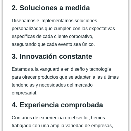
2. Soluciones a medida
Diseñamos e implementamos soluciones
personalizadas que cumplen con las expectativas
específicas de cada cliente corporativo,
asegurando que cada evento sea único.
3. Innovación constante
Estamos a la vanguardia en diseño y tecnología
para ofrecer productos que se adapten a las últimas
tendencias y necesidades del mercado
empresarial.
4. Experiencia comprobada
Con años de experiencia en el sector, hemos
trabajado con una amplia variedad de empresas,