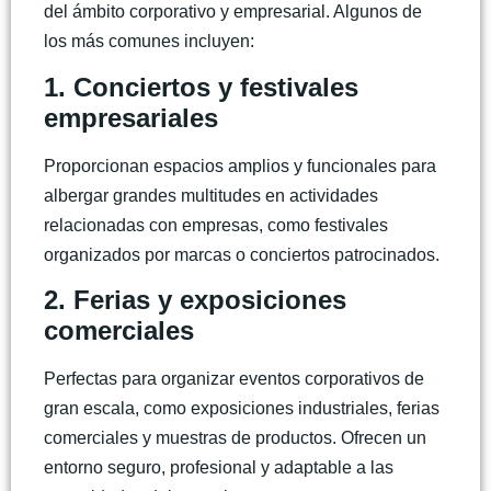
del ámbito corporativo y empresarial. Algunos de
los más comunes incluyen:
1. Conciertos y festivales
empresariales
Proporcionan espacios amplios y funcionales para
albergar grandes multitudes en actividades
relacionadas con empresas, como festivales
organizados por marcas o conciertos patrocinados.
2. Ferias y exposiciones
comerciales
Perfectas para organizar eventos corporativos de
gran escala, como exposiciones industriales, ferias
comerciales y muestras de productos. Ofrecen un
entorno seguro, profesional y adaptable a las