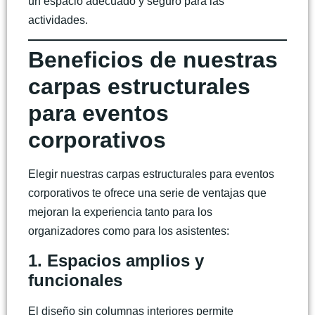
un espacio adecuado y seguro para las
actividades.
Beneficios de nuestras
carpas estructurales
para eventos
corporativos
Elegir nuestras
carpas estructurales para eventos
corporativos
te ofrece una serie de ventajas que
mejoran la experiencia tanto para los
organizadores como para los asistentes:
1. Espacios amplios y
funcionales
El diseño sin columnas interiores permite