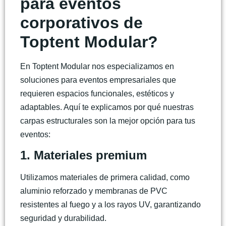
para eventos
corporativos de
Toptent Modular?
En Toptent Modular nos especializamos en
soluciones para eventos empresariales que
requieren espacios funcionales, estéticos y
adaptables. Aquí te explicamos por qué nuestras
carpas estructurales
son la mejor opción para tus
eventos:
1. Materiales premium
Utilizamos materiales de primera calidad, como
aluminio reforzado y membranas de PVC
resistentes al fuego y a los rayos UV, garantizando
seguridad y durabilidad.