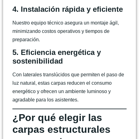
4. Instalación rápida y eficiente
Nuestro equipo técnico asegura un montaje ágil,
minimizando costos operativos y tiempos de
preparación.
5. Eficiencia energética y
sostenibilidad
Con laterales translúcidos que permiten el paso de
luz natural, estas carpas reducen el consumo
energético y ofrecen un ambiente luminoso y
agradable para los asistentes.
¿Por qué elegir las
carpas estructurales