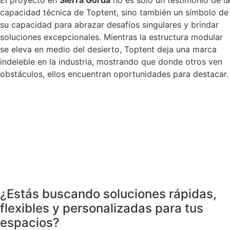
capacidad técnica de Toptent, sino también un símbolo de
su capacidad para abrazar desafíos singulares y brindar
soluciones excepcionales. Mientras la estructura modular
se eleva en medio del desierto, Toptent deja una marca
indeleble en la industria, mostrando que donde otros ven
obstáculos, ellos encuentran oportunidades para destacar.
¿Estás buscando soluciones rápidas,
flexibles y personalizadas para tus
espacios?