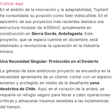
Cotizar aquí
En el ámbito de la innovación y la adaptabilidad, Toptent
ha consolidado su posición como líder indiscutible. En el
epicentro de sus proyectos más recientes destaca una
estructura modular de 4.000m2, actualmente en
construcción en
Sierra Gorda, Antofagasta
. Este
proyecto, que se espera culmine en diciembre, está
destinado a revolucionar la operación en la industria
minera.
Una Necesidad Singular: Protección en el Desierto
La génesis de este ambicioso proyecto se encuentra en la
necesidad apremiante de un cliente: contar con un espacio
extenso y protegido en medio de la desafiante
zona
desértica de Chile
. Aquí, en el corazón de la aridez, se
requería un refugio seguro para llevar a cabo operaciones
críticas y almacenar insumos sensibles a las inclemencias
del tiempo.