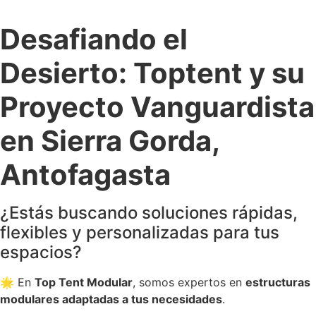
Desafiando el
Desierto: Toptent y su
Proyecto Vanguardista
en Sierra Gorda,
Antofagasta
¿Estás buscando soluciones rápidas,
flexibles y personalizadas para tus
espacios?
🌟 En
Top Tent Modular
, somos expertos en
estructuras
modulares adaptadas a tus necesidades
.