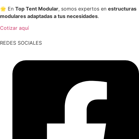
🌟 En
Top Tent Modular
, somos expertos en
estructuras
modulares adaptadas a tus necesidades
.
Cotizar aquí
REDES SOCIALES