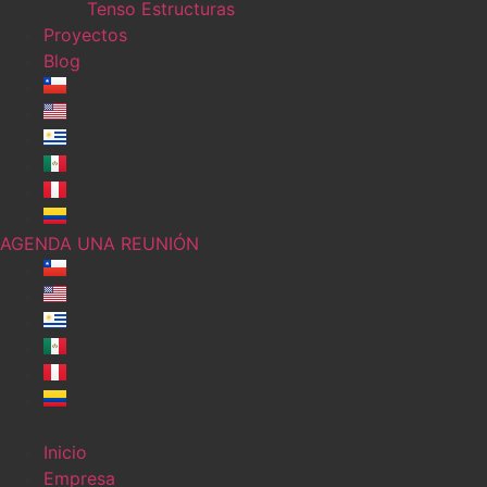
Tenso Estructuras
Proyectos
Blog
AGENDA UNA REUNIÓN
Inicio
Empresa