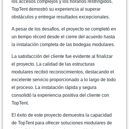
los accesos complejos y los horarios restringidos,
TopTent demostró su experiencia al superar
obstáculos y entregar resultados excepcionales.
A pesar de los desafíos, el proyecto se completó en
un tiempo récord desde el cierre del acuerdo hasta
la instalación completa de las bodegas modulares.
La satisfacción del cliente fue evidente al finalizar
el proyecto. La calidad de las estructuras
modulares recibió reconocimientos, destacando el
excelente servicio proporcionado a lo largo de todo
el proceso. La instalación rápida y segura
consolidó la experiencia positiva del cliente con
TopTent.
El éxito de este proyecto demuestra la capacidad
de TopTent para ofrecer soluciones modulares de