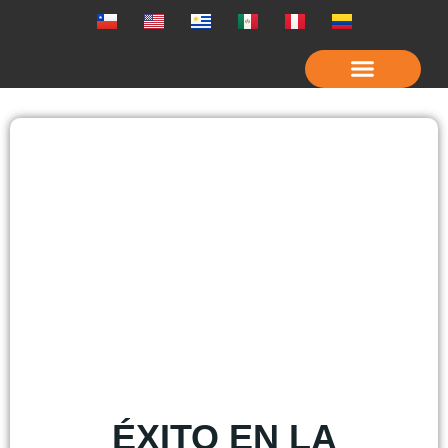
ÉXITO EN LA