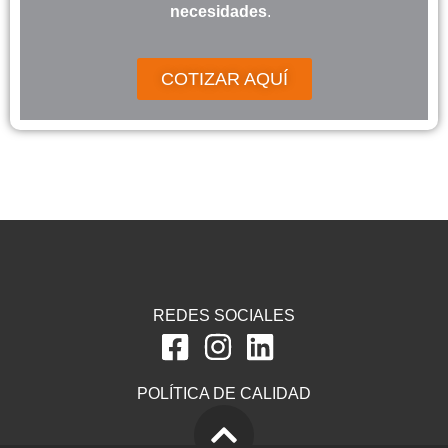
necesidades
.
COTIZAR AQUÍ
REDES SOCIALES
POLÍTICA DE CALIDAD