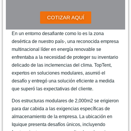
COTIZAR AQUÍ
En un entorno desafiante como lo es la zona
desértica de nuestro país
, una reconocida empresa
multinacional líder en energía renovable se
enfrentaba a la necesidad de proteger su inventario
delicado de las inclemencias del clima. TopTent,
expertos en soluciones modulares, asumió el
desafío y entregó una solución eficiente a medida
que superó las expectativas del cliente.
Dos estructuras modulares de 2,000m2 se erigieron
para dar cabida a las exigencias específicas de
almacenamiento de la empresa. La ubicación en
Iquique presenta desafíos únicos, incluyendo