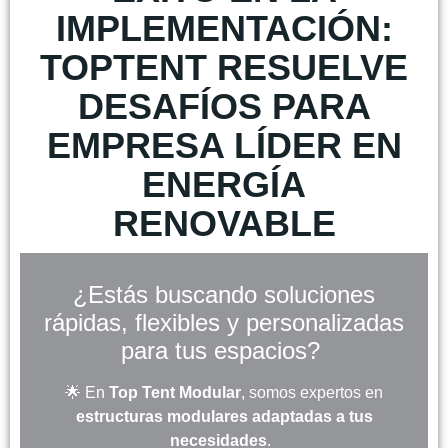
IMPLEMENTACIÓN:
TOPTENT RESUELVE
DESAFÍOS PARA
EMPRESA LÍDER EN
ENERGÍA
RENOVABLE
¿Estás buscando soluciones
rápidas, flexibles y personalizadas
para tus espacios?
🌟 En
Top Tent Modular
, somos expertos en
estructuras modulares adaptadas a tus
necesidades
.