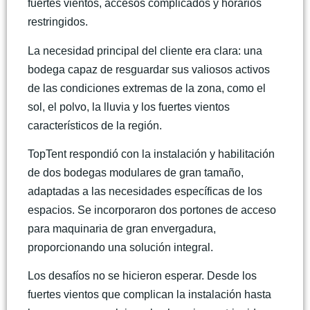
fuertes vientos, accesos complicados y horarios
restringidos.
La necesidad principal del cliente era clara: una
bodega capaz de resguardar sus valiosos activos
de las condiciones extremas de la zona, como el
sol, el polvo, la lluvia y los fuertes vientos
característicos de la región.
TopTent respondió con la instalación y habilitación
de dos bodegas modulares de gran tamaño,
adaptadas a las necesidades específicas de los
espacios. Se incorporaron dos portones de acceso
para maquinaria de gran envergadura,
proporcionando una solución integral.
Los desafíos no se hicieron esperar. Desde los
fuertes vientos que complican la instalación hasta