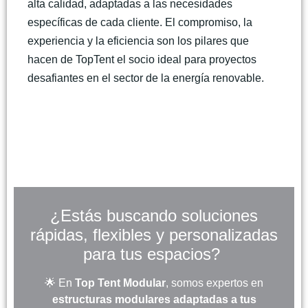
alta calidad, adaptadas a las necesidades
específicas de cada cliente. El compromiso, la
experiencia y la eficiencia son los pilares que
hacen de TopTent el socio ideal para proyectos
desafiantes en el sector de la energía renovable.
¿Estás buscando soluciones
rápidas, flexibles y personalizadas
para tus espacios?
🌟 En
Top Tent Modular
, somos expertos en
estructuras modulares adaptadas a tus