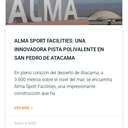
ALMA SPORT FACILITIES: UNA
INNOVADORA PISTA POLIVALENTE EN
SAN PEDRO DE ATACAMA
En pleno corazón del desierto de Atacama, a
3.000 metros sobre el nivel del mar, se encuentra
Alma Sport Facilities, una impresionante
construcción que ha
VER MÁS 🡢
mayo 4, 2023