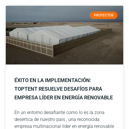
PROYECTOS
ÉXITO EN LA IMPLEMENTACIÓN:
TOPTENT RESUELVE DESAFÍOS PARA
EMPRESA LÍDER EN ENERGÍA RENOVABLE
En un entorno desafiante como lo es la zona
desértica de nuestro país , una reconocida
empresa multinacional líder en energía renovable