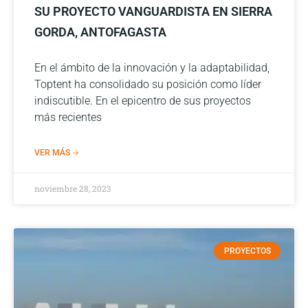
SU PROYECTO VANGUARDISTA EN SIERRA
GORDA, ANTOFAGASTA
En el ámbito de la innovación y la adaptabilidad,
Toptent ha consolidado su posición como líder
indiscutible. En el epicentro de sus proyectos
más recientes
VER MÁS 🡢
noviembre 28, 2023
PROYECTOS