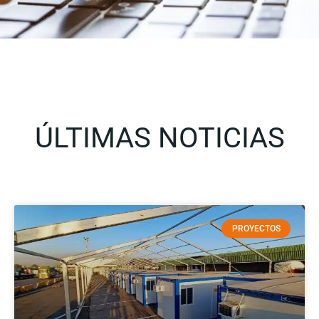
ÚLTIMAS NOTICIAS
PROYECTOS