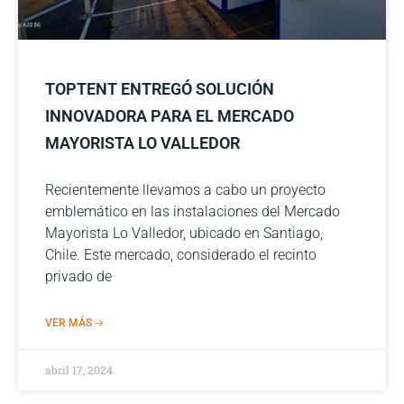
TOPTENT ENTREGÓ SOLUCIÓN
INNOVADORA PARA EL MERCADO
MAYORISTA LO VALLEDOR
Recientemente llevamos a cabo un proyecto
emblemático en las instalaciones del Mercado
Mayorista Lo Valledor, ubicado en Santiago,
Chile. Este mercado, considerado el recinto
privado de
VER MÁS 🡢
abril 17, 2024