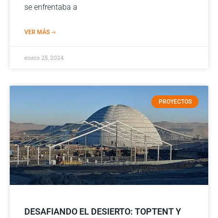
se enfrentaba a
VER MÁS 🡢
enero 25, 2024
PROYECTOS
DESAFIANDO EL DESIERTO: TOPTENT Y