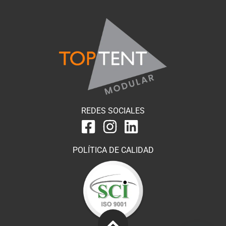
REDES SOCIALES
POLÍTICA DE CALIDAD