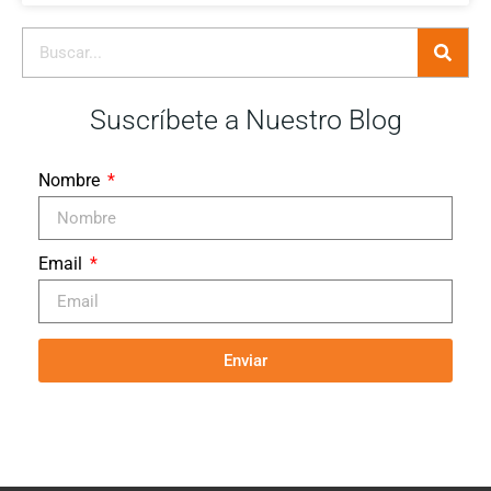
Suscríbete a Nuestro Blog
Nombre
Email
Enviar