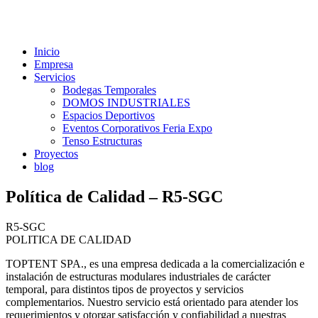
Inicio
Empresa
Servicios
Bodegas Temporales
DOMOS INDUSTRIALES
Espacios Deportivos
Eventos Corporativos Feria Expo
Tenso Estructuras
Proyectos
blog
Política de Calidad – R5-SGC
R5-SGC
POLITICA DE CALIDAD
TOPTENT SPA., es una empresa dedicada a la comercialización e
instalación de estructuras modulares industriales de carácter
temporal, para distintos tipos de proyectos y servicios
complementarios. Nuestro servicio está orientado para atender los
requerimientos y otorgar satisfacción y confiabilidad a nuestras