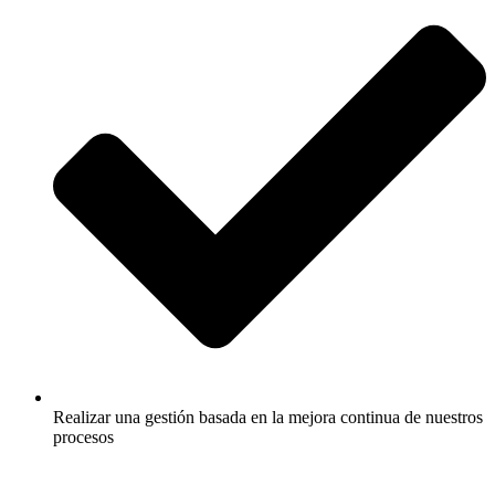
Realizar una gestión basada en la mejora continua de nuestros
procesos