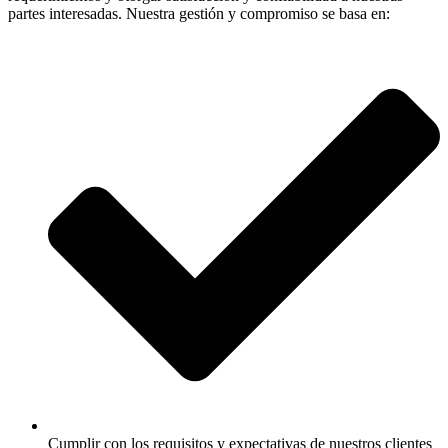
partes interesadas. Nuestra gestión y compromiso se basa en:
Cumplir con los requisitos y expectativas de nuestros clientes