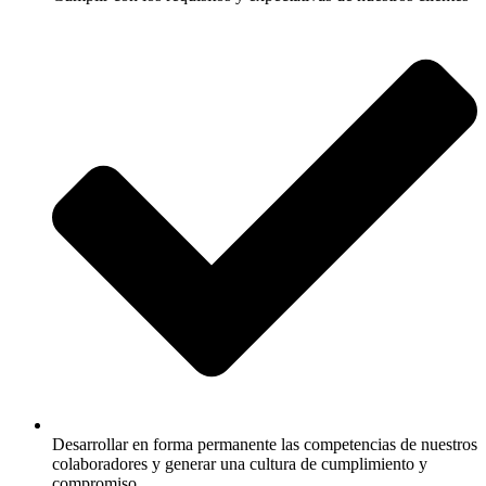
Desarrollar en forma permanente las competencias de nuestros
colaboradores y generar una cultura de cumplimiento y
compromiso