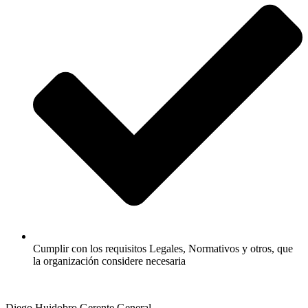
Cumplir con los requisitos Legales, Normativos y otros, que
la organización considere necesaria
Diego Huidobro Gerente General