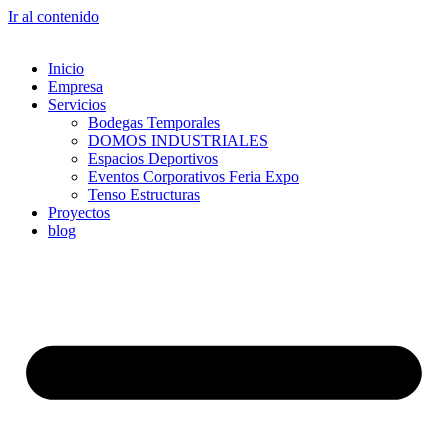
Ir al contenido
Inicio
Empresa
Servicios
Bodegas Temporales
DOMOS INDUSTRIALES
Espacios Deportivos
Eventos Corporativos Feria Expo
Tenso Estructuras
Proyectos
blog