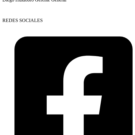
REDES SOCIALES