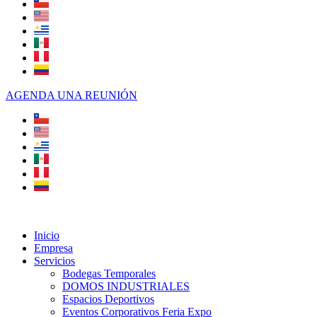
AGENDA UNA REUNIÓN
Inicio
Empresa
Servicios
Bodegas Temporales
DOMOS INDUSTRIALES
Espacios Deportivos
Eventos Corporativos Feria Expo