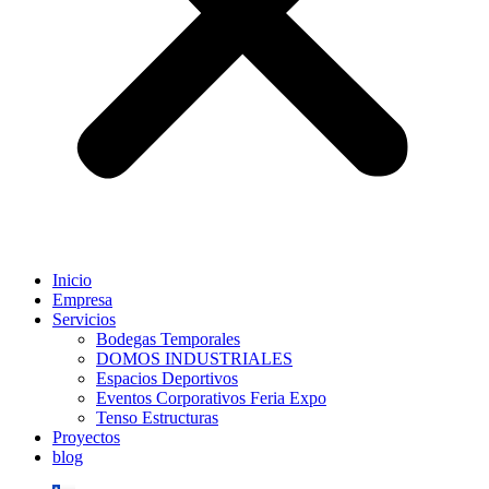
Inicio
Empresa
Servicios
Bodegas Temporales
DOMOS INDUSTRIALES
Espacios Deportivos
Eventos Corporativos Feria Expo
Tenso Estructuras
Proyectos
blog