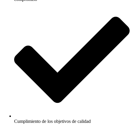
Cumplimiento de los objetivos de calidad