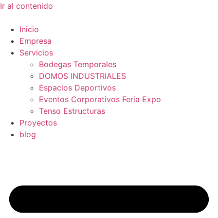
Ir al contenido
Inicio
Empresa
Servicios
Bodegas Temporales
DOMOS INDUSTRIALES
Espacios Deportivos
Eventos Corporativos Feria Expo
Tenso Estructuras
Proyectos
blog