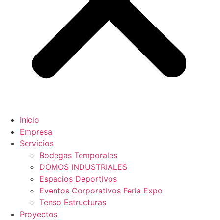
Inicio
Empresa
Servicios
Bodegas Temporales
DOMOS INDUSTRIALES
Espacios Deportivos
Eventos Corporativos Feria Expo
Tenso Estructuras
Proyectos