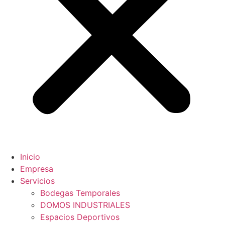
Inicio
Empresa
Servicios
Bodegas Temporales
DOMOS INDUSTRIALES
Espacios Deportivos