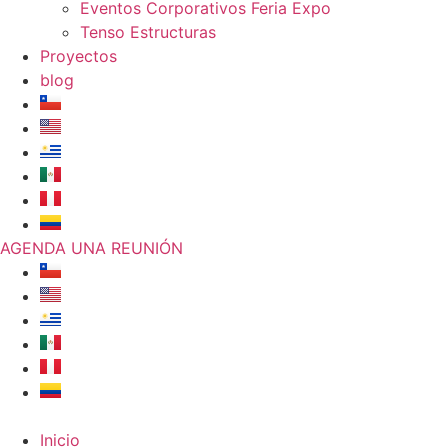
Eventos Corporativos Feria Expo
Tenso Estructuras
Proyectos
blog
AGENDA UNA REUNIÓN
Inicio