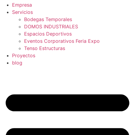
Empresa
Servicios
Bodegas Temporales
DOMOS INDUSTRIALES
Espacios Deportivos
Eventos Corporativos Feria Expo
Tenso Estructuras
Proyectos
blog