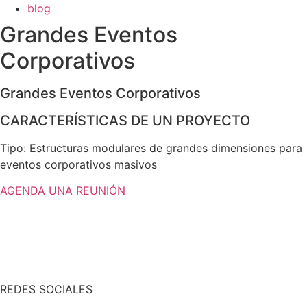
blog
Grandes Eventos
Corporativos
Grandes Eventos Corporativos
CARACTERÍSTICAS DE UN PROYECTO
Tipo: Estructuras modulares de grandes dimensiones para
eventos corporativos masivos
AGENDA UNA REUNIÓN
REDES SOCIALES