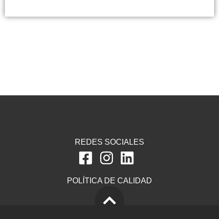
REDES SOCIALES
POLÍTICA DE CALIDAD