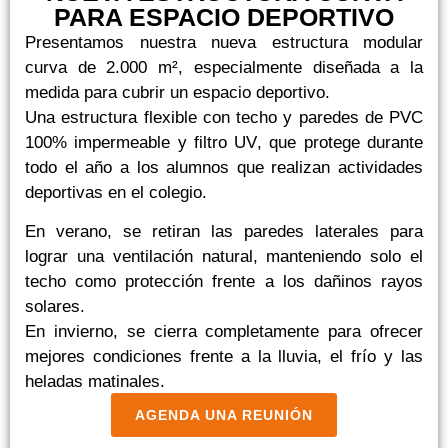
PARA ESPACIO DEPORTIVO
Presentamos nuestra
nueva estructura modular
curva de 2.000 m²
, especialmente diseñada a la
medida para cubrir un espacio deportivo.
Una
estructura flexible
con techo y paredes de
PVC
100% impermeable y filtro UV
, que protege durante
todo el año a los alumnos que realizan actividades
deportivas en el colegio.
En
verano
, se retiran las paredes laterales para
lograr una
ventilación natural
, manteniendo solo el
techo como protección frente a los dañinos rayos
solares.
En
invierno
, se cierra completamente para ofrecer
mejores condiciones frente a la
lluvia, el frío y las
heladas matinales
.
AGENDA UNA REUNIÓN