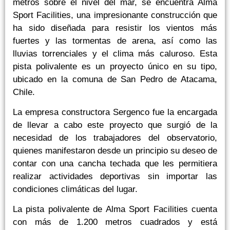
metros sobre el nivel del mar, se encuentra Alma
Sport Facilities, una impresionante construcción que
ha sido diseñada para resistir los vientos más
fuertes y las tormentas de arena, así como las
lluvias torrenciales y el clima más caluroso. Esta
pista polivalente es un proyecto único en su tipo,
ubicado en la comuna de San Pedro de Atacama,
Chile.
La empresa constructora Sergenco fue la encargada
de llevar a cabo este proyecto que surgió de la
necesidad de los trabajadores del observatorio,
quienes manifestaron desde un principio su deseo de
contar con una cancha techada que les permitiera
realizar actividades deportivas sin importar las
condiciones climáticas del lugar.
La pista polivalente de Alma Sport Facilities cuenta
con más de 1.200 metros cuadrados y está