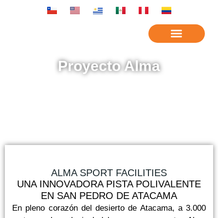
Proyecto Alma
ALMA SPORT FACILITIES
UNA INNOVADORA PISTA POLIVALENTE
EN SAN PEDRO DE ATACAMA
En pleno corazón del desierto de Atacama, a 3.000