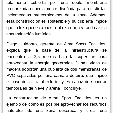
totalmente cubierta por una doble membrana
presurizada especialmente diseñada para resistir las
inclemencias meteorológicas de la zona. Además,
esta construcción es sostenible y su cubierta impide
que la luz quede expuesta al exterior, evitando así la
contaminación lumínica.
Diego Huidobro, gerente de Alma Sport Facilities,
explica que la base de la infraestructura se
encuentra a 3,5 metros bajo la superficie para
aprovechar la energía geotérmica. “Unas vigas de
madera soportan una cubierta de dos membranas de
PVC separadas por una cámara de aire, que impide
el paso de la luz al exterior y es capaz de soportar
temporales de nieve y arena”, concluye.
La construcción de Alma Sport Facilities es un
ejemplo de cómo es posible aprovechar los recursos
naturales de una zona desértica y crear una