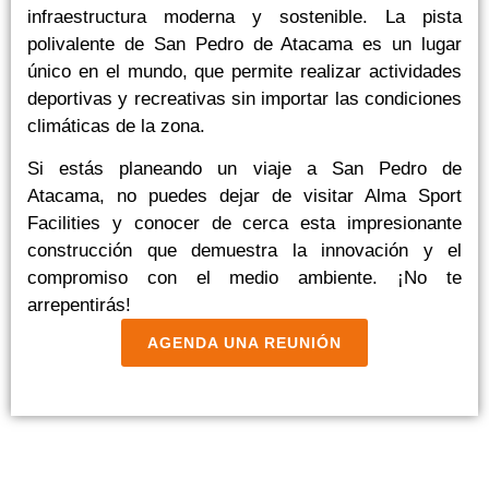
infraestructura moderna y sostenible. La pista
polivalente de San Pedro de Atacama es un lugar
único en el mundo, que permite realizar actividades
deportivas y recreativas sin importar las condiciones
climáticas de la zona.
Si estás planeando un viaje a San Pedro de
Atacama, no puedes dejar de visitar Alma Sport
Facilities y conocer de cerca esta impresionante
construcción que demuestra la innovación y el
compromiso con el medio ambiente. ¡No te
arrepentirás!
AGENDA UNA REUNIÓN